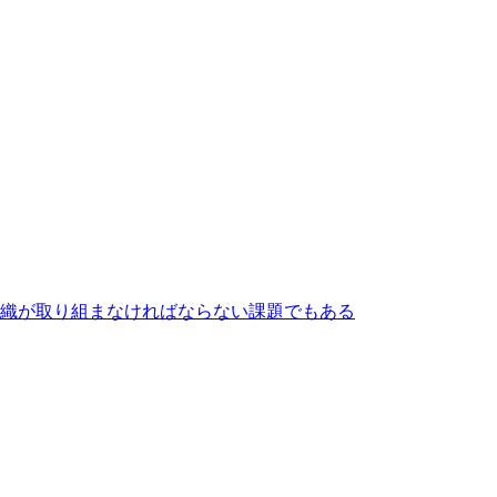
織が取り組まなければならない課題でもある