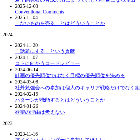
2025-12-03
Conventional Comments
2025-11-04
「ないものを売る」とはどういうことか
2024
2024-11-20
「話題にする」という貢献
2024-11-07
コトに向かうコードレビュー
2024-06-14
計画の優先順位ではなく目標の優先順位を決める
2024-03-08
社外勉強会への参加は個人のキャリア戦略だけでなく組
2024-02-15
パターンが機能するとはどういうことか
2024-01-26
欲望の理由は考えない
2023
2023-11-16
アドベントカレンダーに参加してほしい