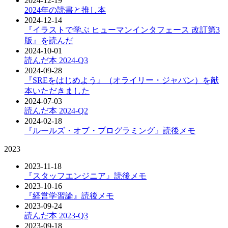
2024-12-19
2024年の読書と推し本
2024-12-14
『イラストで学ぶ ヒューマンインタフェース 改訂第3
版』を読んだ
2024-10-01
読んだ本 2024-Q3
2024-09-28
『SREをはじめよう』（オライリー・ジャパン）を献
本いただきました
2024-07-03
読んだ本 2024-Q2
2024-02-18
『ルールズ・オブ・プログラミング』読後メモ
2023
2023-11-18
『スタッフエンジニア』読後メモ
2023-10-16
『経営学習論』読後メモ
2023-09-24
読んだ本 2023-Q3
2023-09-18