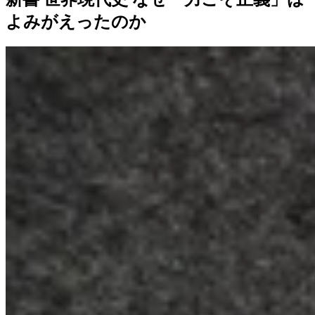
よみがえったのか