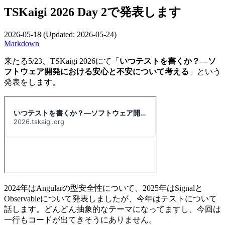
TSKaigi 2026 Day 2で発表します
2026-05-18
(Updated:
2026-05-24
)
Markdown
来たる5/23、TSKaigi 2026にて「
いつテストを書くか？―ソ
フトウェア開発における安心と不安について考える
」という
発表をします。
2024年はAngularの型安全性について、2025年はSignalと
Observableについて発表しましたが、今年はテストについて
話します。どんどん抽象的なテーマになってますし、今回は
一行もコードが出てきそうにありません。