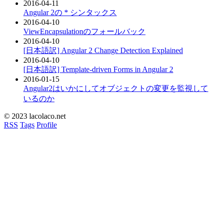
2016-04-11
Angular 2の * シンタックス
2016-04-10
ViewEncapsulationのフォールバック
2016-04-10
[日本語訳] Angular 2 Change Detection Explained
2016-04-10
[日本語訳] Template-driven Forms in Angular 2
2016-01-15
Angular2はいかにしてオブジェクトの変更を監視して
いるのか
© 2023 lacolaco.net
RSS
Tags
Profile