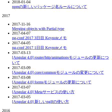
2018-01-04
npmの新しいパッケージ名ルールについて
2017
2017-11-16
Merging objects with Partial type
2017-04-07
ng-conf 2017 3日目 Keynoteメモ
2017-04-05
ng-conf 2017 1日目 Keynoteメモ
2017-03-13
[Angular 4.0] router/http/animationsモジュールの更新につ
いて
2017-03-09
[Angular 4.0] core/commonモジュールの変更について
2017-03-08
[Angular 4.0] formsモジュールの更新について
2017-03-07
[Angular 4.0] Metaサービスの使い方
2017-03-05
[Angular 4.0] 新しいngIfの使い方
2016