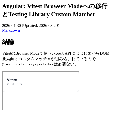
Angular: Vitest Browser Modeへの移行
とTesting Library Custom Matcher
2026-01-30
(Updated:
2026-03-29
)
Markdown
結論
VitestのBrowser Modeで使う
APIにははじめからDOM
expect
要素向けカスタムマッチャが組み込まれているので
は必要ない。
@testing-library/jest-dom