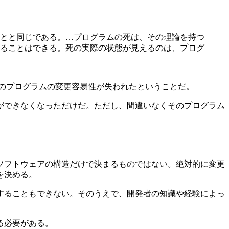
とと同じである。…プログラムの死は、その理論を持つ
ることはできる。死の実際の状態が見えるのは、プログ
そのプログラムの変更容易性が失われたということだ。
更ができなくなっただけだ。ただし、間違いなくそのプログラム
ソフトウェアの構造だけで決まるものではない。絶対的に変更
を決める。
することもできない。そのうえで、開発者の知識や経験によっ
る必要がある。