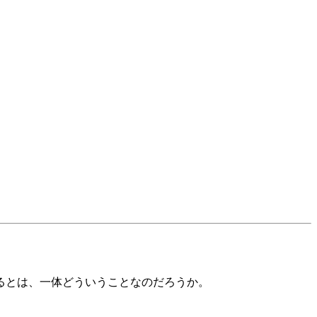
るとは、一体どういうことなのだろうか。