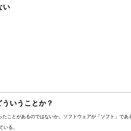
ない
どういうことか？
ったことがあるのではないか。ソフトウェアが「ソフト」であ
及している。