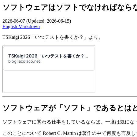
ソフトウェアはソフトでなければなら
2026-06-07
(Updated:
2026-06-15
)
English
Markdown
TSKaigi 2026「いつテストを書くか？」より。
ソフトウェアが「ソフト」であるとは
ソフトウェアに関わる仕事をしているならば、一度は気にな
このことについて Robert C. Martin は著作の中で何度も言