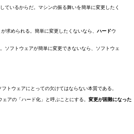
しているからだ。マシンの振る舞いを簡単に変更したく
とが求められる。簡単に変更したくないなら、
ハード
ウ
。ソフトウェアが簡単に変更できないなら、ソフトウェ
ソフトウェアにとっての欠けてはならない本質である。
ウェアの「ハード化」と呼ぶことにする。
変更が困難になった