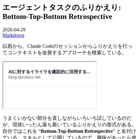
エージェントタスクのふりかえり:
Bottom-Top-Bottom Retrospective
2026-04-29
Markdown
以前から、Claude Codeのセッションからふりかえりを行っ
てコンテキストを改善するアプローチを模索している。
うまくいかない部分を直しながらいろいろ試しているのだ
が、現状いったん落ち着いているふりかえりの形式がある。
自分ではこれを “
Bottom-Top-Bottom Retrospective
” と名付け
ている。スキルとして公開しているので、興味があったら使