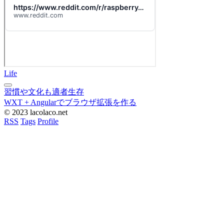
Life
習慣や文化も適者生存
WXT + Angularでブラウザ拡張を作る
© 2023 lacolaco.net
RSS
Tags
Profile