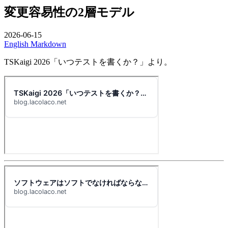
変更容易性の2層モデル
2026-06-15
English
Markdown
TSKaigi 2026「いつテストを書くか？」より。