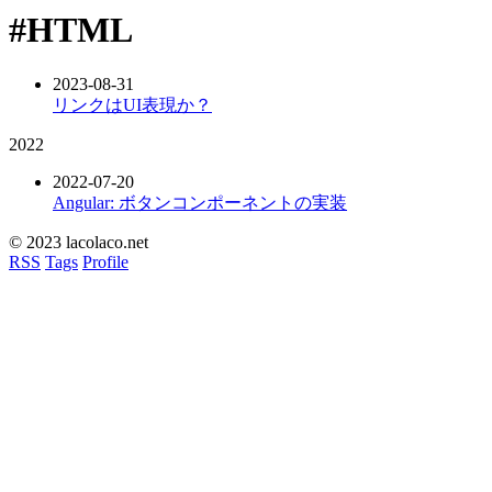
#HTML
2023-08-31
リンクはUI表現か？
2022
2022-07-20
Angular: ボタンコンポーネントの実装
© 2023 lacolaco.net
RSS
Tags
Profile