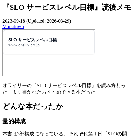
『SLO サービスレベル目標』読後メモ
2023-09-18
(Updated:
2026-03-29
)
Markdown
オライリーの『SLO サービスレベル目標』を読み終わっ
た。よく書かれたおすすめできる本だった。
どんな本だったか
量的構成
本書は3部構成になっている。それぞれ第Ⅰ部「SLOの開