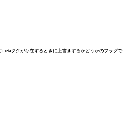
metaタグが存在するときに上書きするかどうかのフラグで