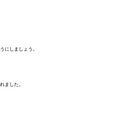
うにしましょう。
れました。