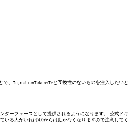
どで、
と互換性のないものを注入したいと
InjectionToken<T>
ンターフェースとして提供されるようになります。 公式ドキ
ている人がいれば4.0からは動かなくなりますので注意してく