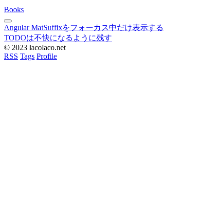
Books
Angular MatSuffixをフォーカス中だけ表示する
TODOは不快になるように残す
© 2023 lacolaco.net
RSS
Tags
Profile