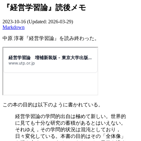
『経営学習論』読後メモ
2023-10-16
(Updated:
2026-03-29
)
Markdown
中原 淳著『経営学習論』を読み終わった。
この本の目的は以下のように書かれている。
経営学習論の学問的出自は極めて新しい。世界的
に見ても十分な研究の蓄積があるとはいえない。
それゆえ，その学問的状況は混沌としており，
日々変化している。本書の目的はその「全体像」