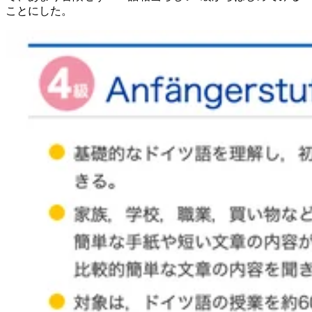
ことにした。