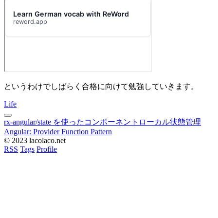
というわけでしばらく合格に向けて勉強していきます。
Life
rx-angular/state を使ったコンポーネントローカル状態管理
Angular: Provider Function Pattern
© 2023 lacolaco.net
RSS
Tags
Profile