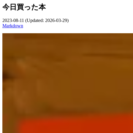
今日買った本
2023-08-11
(Updated:
2026-03-29
)
Markdown