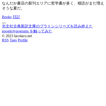
なんだか書店の新刊エリアに哲学書が多く、積読がまだ増え
そうな夏だ。
Books
日記
光文社古典新訳文庫のプラトンシリーズを読み終えた
google/typograms を触ってみた
© 2023 lacolaco.net
RSS
Tags
Profile