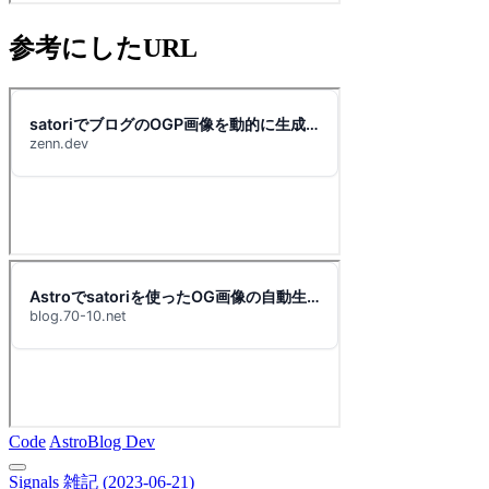
参考にしたURL
Code
Astro
Blog Dev
Signals 雑記 (2023-06-21)