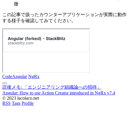
微
この記事で扱ったカウンターアプリケーションが実際に動作
する様子を確認してみてください。
Code
Angular
NgRx
読後メモ: 「エンジニアリング組織論への招待」
Angular: How to use Action Creator introduced in NgRx v7.4
© 2023 lacolaco.net
RSS
Tags
Profile