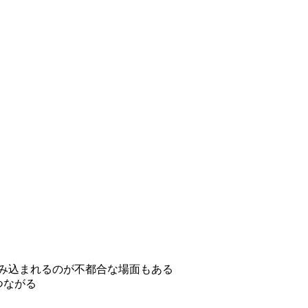
み込まれるのが不都合な場面もある
つながる