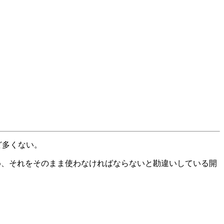
ど多くない。
ため、それをそのまま使わなければならないと勘違いしている開