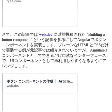
さて、この記事では
web.dev
に以前投稿された “Building a
button component” という記事を参考にしてAngularでボタン
コンポーネントを実装します。プレーンなHTMLとCSSだけ
で実装する例が元記事では紹介されていますが、Angularの
コンポーネントとしてできるだけ自然なインターフェース
で、UIコンポーネントとして再利用しやすくなるようにア
レンジします。