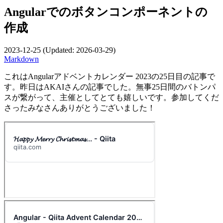
Angularでのボタンコンポーネントの
作成
2023-12-25
(Updated:
2026-03-29
)
Markdown
これはAngularアドベントカレンダー 2023の25日目の記事で
す。昨日はAKAIさんの記事でした。無事25日間のバトンパ
スが繋がって、主催としてとても嬉しいです。参加してくだ
さったみなさんありがとうございました！