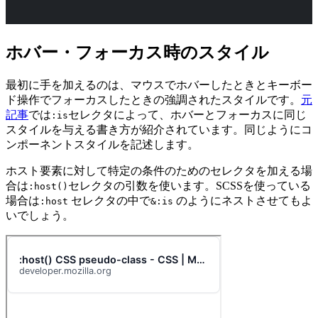
ホバー・フォーカス時のスタイル
最初に手を加えるのは、マウスでホバーしたときとキーボー
ド操作でフォーカスしたときの強調されたスタイルです。
元
記事
では
セレクタによって、ホバーとフォーカスに同じ
:is
スタイルを与える書き方が紹介されています。同じようにコ
ンポーネントスタイルを記述します。
ホスト要素に対して特定の条件のためのセレクタを加える場
合は
セレクタの引数を使います。SCSSを使っている
:host()
場合は
セレクタの中で
のようにネストさせてもよ
:host
&:is
いでしょう。