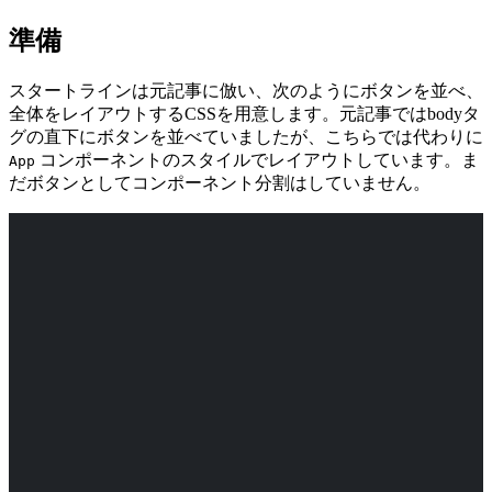
準備
スタートラインは元記事に倣い、次のようにボタンを並べ、
全体をレイアウトするCSSを用意します。元記事ではbodyタ
グの直下にボタンを並べていましたが、こちらでは代わりに
コンポーネントのスタイルでレイアウトしています。ま
App
だボタンとしてコンポーネント分割はしていません。