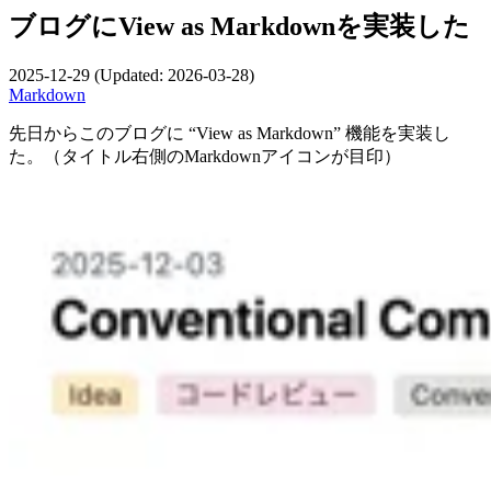
ブログにView as Markdownを実装した
2025-12-29
(Updated:
2026-03-28
)
Markdown
先日からこのブログに “View as Markdown” 機能を実装し
た。（タイトル右側のMarkdownアイコンが目印）