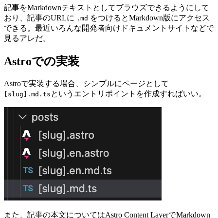
記事をMarkdownテキストとしてブラウズできるようにして
おり、記事のURLに
をつけるとMarkdown版にアクセス
.md
できる。最近いろんな開発者向けドキュメントサイトなどで
見るアレだ。
Astroでの実装
Astroで実装する場合、シンプルにページとして
というエントリポイントを作成すればいい。
[slug].md.ts
また、記事の本文についてはAstro Content LayerでMarkdown