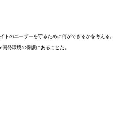
bサイトのユーザーを守るために何ができるかを考える。
が開発環境の保護にあることだ。