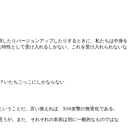
用したりバージョンアップしたりするときに、私たちは中身を
な特性として受け入れるしかない。これを受け入れられないな
る？いたちごっこにしかならない
いうことだ。言い換えれば、XSS攻撃の無害化である。
ると思うが。また、それぞれの名前は別に一般的なものではな