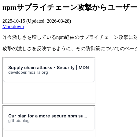
npmサプライチェーン攻撃からユーザーを保護する
2025-10-15
(Updated:
2026-03-28
)
Markdown
昨今激しさを増しているnpm経由のサプライチェーン攻撃に
攻撃の激しさを反映するように、その防御策についてのペー