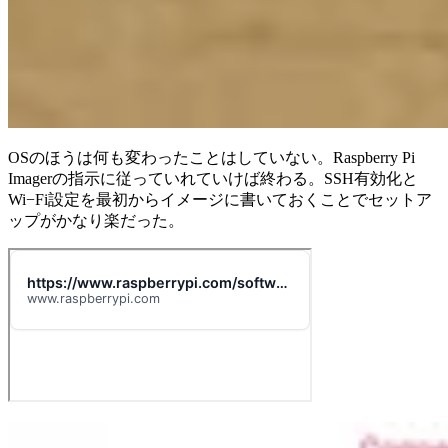
OSのほうは何も変わったことはしていない。Raspberry Pi
Imagerの指示に従っていれていけば終わる。SSH有効化と
Wi−Fi設定を最初からイメージに書いておくことでセットア
ップがかなり楽だった。