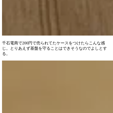
千石電商で200円で売られてたケースをつけたらこんな感
じ。とりあえず基盤を守ることはできそうなのでよしとす
る。