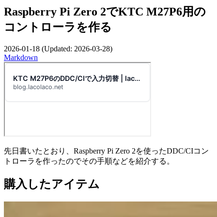
Raspberry Pi Zero 2でKTC M27P6用の
コントローラを作る
2026-01-18
(Updated:
2026-03-28
)
Markdown
先日書いたとおり、Raspberry Pi Zero 2を使ったDDC/CIコン
トローラを作ったのでその手順などを紹介する。
購入したアイテム