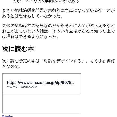
のが、アメリカの興味深い所である
まさか地球温暖化問題が宗教的に争点になっているケースが
あるとは想像もしていなかった。
気候の変動は神の意思なのだからそれに人間が逆らえるなど
おこがましいという話は、そういう立場があると知った上で
は理解はできるようになった。
次に読む本
次に読む予定の本は「対話をデザインする」。ちくま新書好
きなので。
Books