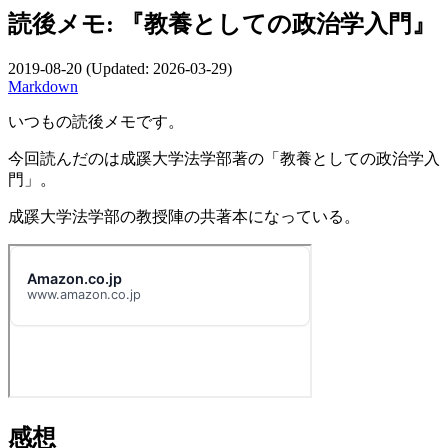
読後メモ: 『教養としての政治学入門』
2019-08-20
(Updated:
2026-03-29
)
Markdown
いつもの読後メモです。
今回読んだのは成蹊大学法学部著の「教養としての政治学入
門」。
成蹊大学法学部の教授陣の共著本になっている。
感想