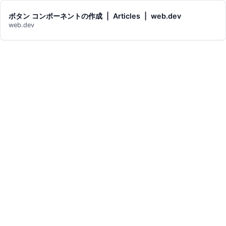
ボタン コンポーネントの作成 | Articles | web.dev
web.dev