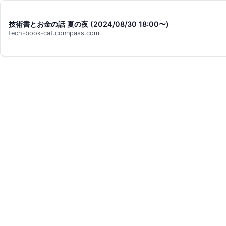
技術書とお金の話 夏の夜 (2024/08/30 18:00〜)
tech-book-cat.connpass.com