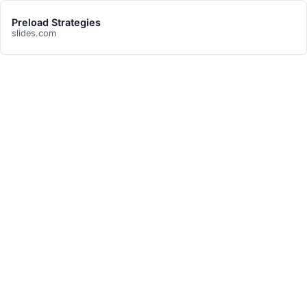
Preload Strategies
slides.com