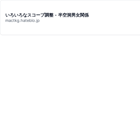
いろいろなスコープ調整 - 半空洞男女関係
mactkg.hateblo.jp