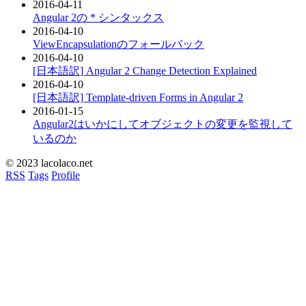
2016-04-11
Angular 2の * シンタックス
2016-04-10
ViewEncapsulationのフォールバック
2016-04-10
[日本語訳] Angular 2 Change Detection Explained
2016-04-10
[日本語訳] Template-driven Forms in Angular 2
2016-01-15
Angular2はいかにしてオブジェクトの変更を監視して
いるのか
© 2023 lacolaco.net
RSS
Tags
Profile