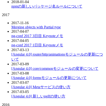
2018-01-04
npmの新しいパッケージ名ルールについて
2017
2017-11-16
Merging objects with Partial type
2017-04-07
ng-conf 2017 3日目 Keynoteメモ
2017-04-05
ng-conf 2017 1日目 Keynoteメモ
2017-03-13
[Angular 4.0] router/http/animationsモジュールの更新につ
いて
2017-03-09
[Angular 4.0] core/commonモジュールの変更について
2017-03-08
[Angular 4.0] formsモジュールの更新について
2017-03-07
[Angular 4.0] Metaサービスの使い方
2017-03-05
[Angular 4.0] 新しいngIfの使い方
2016